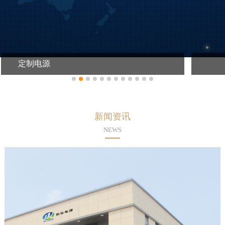
大功率高压电源
新闻资讯
NEWS