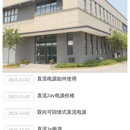
直流电源如何使用
2025-12-02
直流24v电源价格
2025-12-02
双向可回馈式直流电源
2025-12-02
直流3v电源
2025-12-01