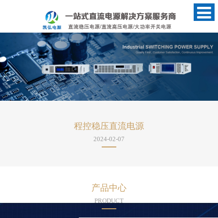
程控稳压直流电源
2024-02-07
产品中心
PRODUCT