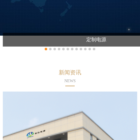
定制电源
新闻资讯
NEWS