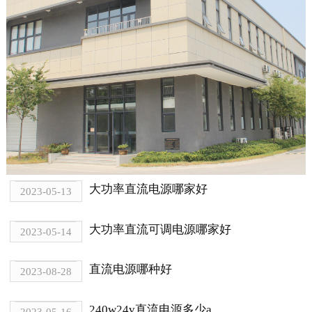
大功率直流电源哪家好
2023-05-13
大功率直流可调电源哪家好
2023-05-14
直流电源哪种好
2023-08-28
240w24v直流电源多少a
2023-05-16