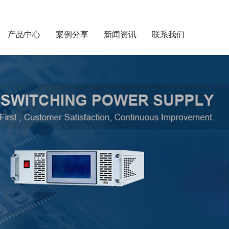
产品中心
案例分享
新闻资讯
联系我们