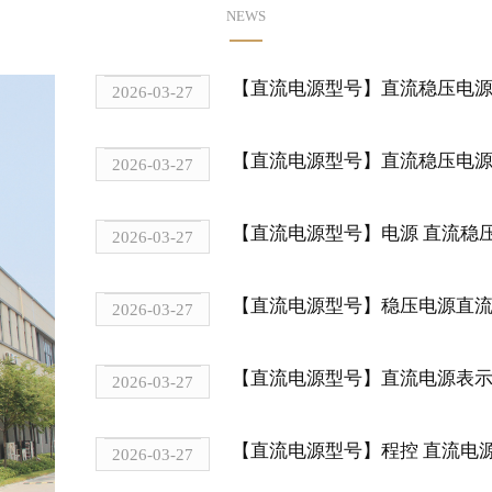
NEWS
【直流电源型号】
直流稳压电
2026-03-27
【直流电源型号】
直流稳压电
2026-03-27
【直流电源型号】
电源 直流稳
2026-03-27
【直流电源型号】
稳压电源直流2
2026-03-27
【直流电源型号】
直流电源表
2026-03-27
【直流电源型号】
程控 直流电
2026-03-27