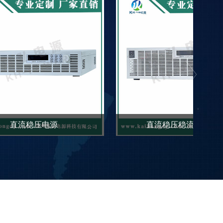
源
可编程直流稳压电源