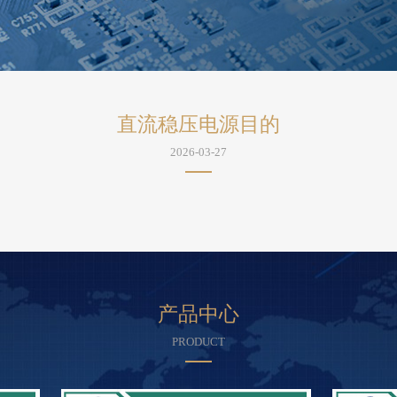
直流稳压电源目的
2026-03-27
产品中心
PRODUCT