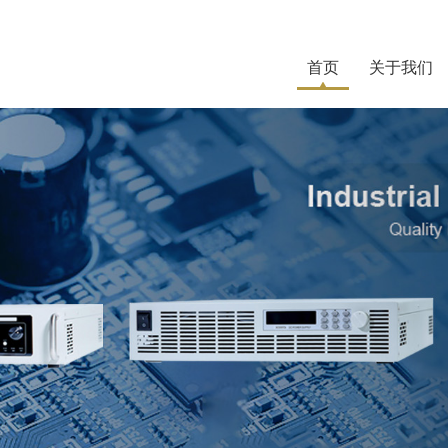
首页
关于我们