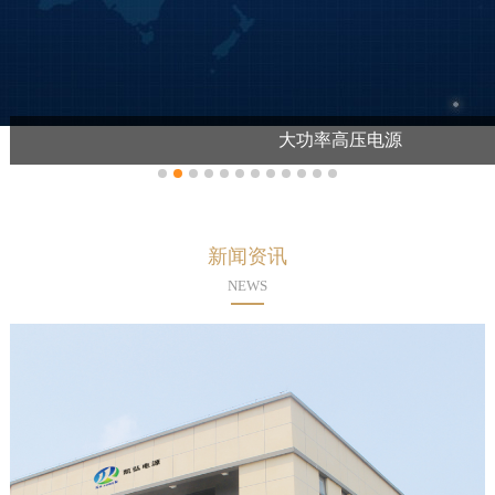
大功率高压电源
新闻资讯
NEWS