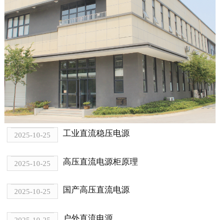
工业直流稳压电源
2025-10-25
高压直流电源柜原理
2025-10-25
国产高压直流电源
2025-10-25
户外直流电源
2025-10-25