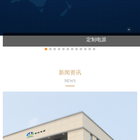
定制电源
新闻资讯
NEWS