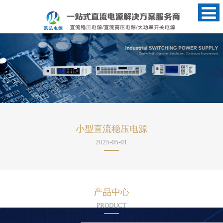
小型直流稳压电源
2025-05-01
产品中心
PRODUCT