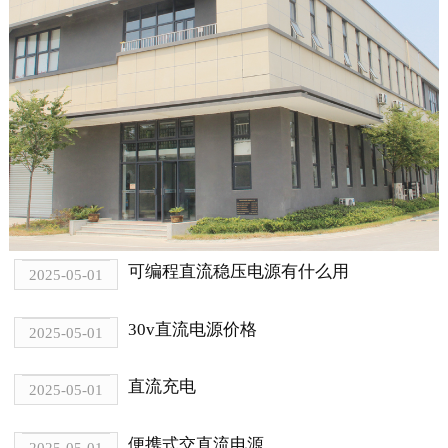
可编程直流稳压电源有什么用
2025-05-01
30v直流电源价格
2025-05-01
直流充电
2025-05-01
便携式交直流电源
2025-05-01